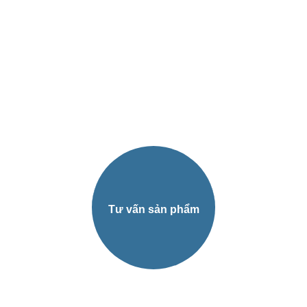
Tìm hiểu và tiếp nhận
Tư vấn sản phẩm