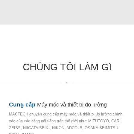
CHÚNG TÔI LÀM Gì
Cung cấp
Máy móc và thiết bị đo lường
MACTECH
chuyên cung cấp máy móc và
thiết bị đo lường
chính
xác của các hãng nổi tiếng trên thế giới như: MITUTOYO, CARL
ZEISS, NIIGATA SEIKI, NIKON, ADCOLE, OSAKA SEIMITSU