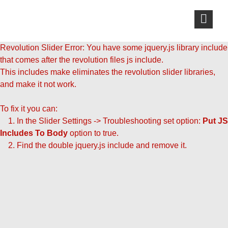
Revolution Slider Error: You have some jquery.js library include
that comes after the revolution files js include.
This includes make eliminates the revolution slider libraries,
and make it not work.
To fix it you can:
1. In the Slider Settings -> Troubleshooting set option:
Put JS
Includes To Body
option to true.
2. Find the double jquery.js include and remove it.